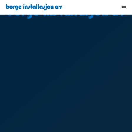
VELKOMMEN TIL